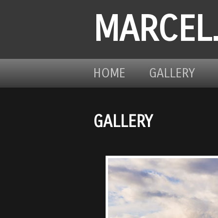
MARCEL
HOME
GALLERY
GALLERY