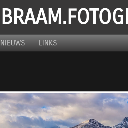
.BRAAM.FOTOG
NIEUWS
LINKS