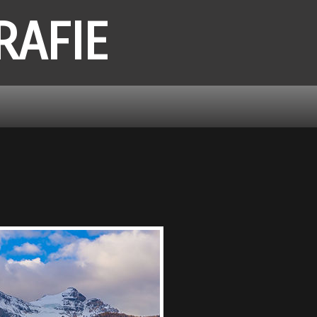
RAFIE