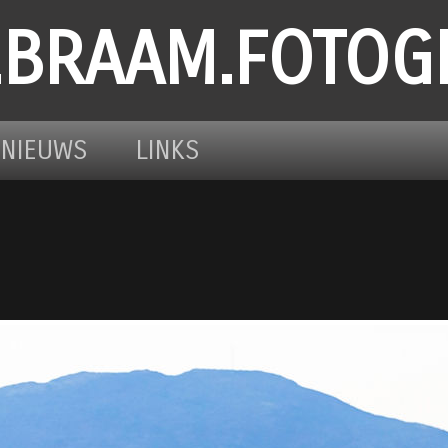
.BRAAM.FOTOG
NIEUWS
LINKS