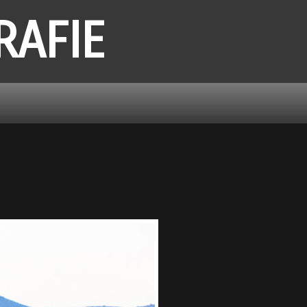
RAFIE