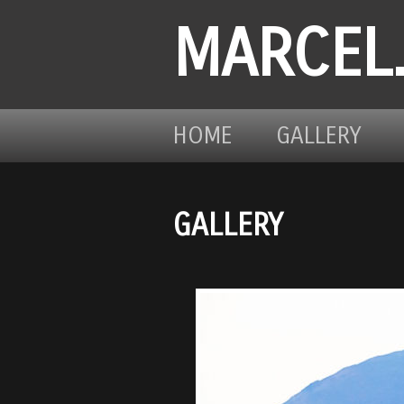
MARCEL
HOME
GALLERY
GALLERY