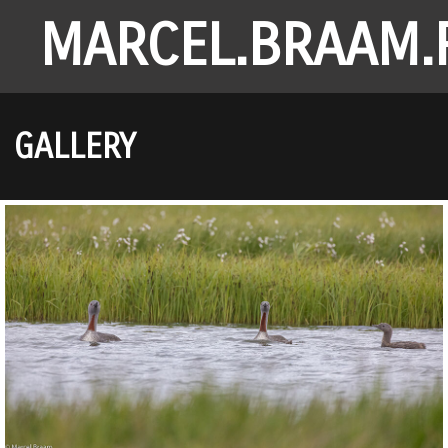
MARCEL.BRAAM.
GALLERY