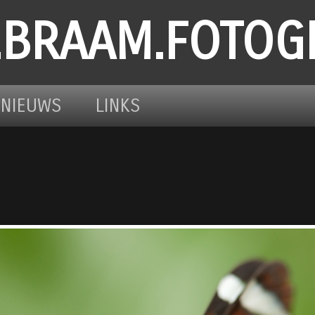
.BRAAM.FOTOG
NIEUWS
LINKS