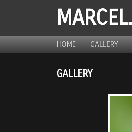
MARCEL
HOME
GALLERY
GALLERY