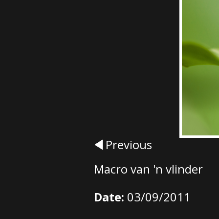
Previous
Macro van 'n vlinder
Date:
03/09/2011