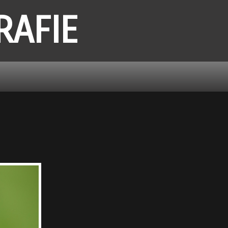
RAFIE