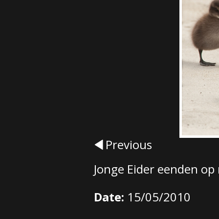
Previous
Jonge Eider eenden op 
Date:
15/05/2010