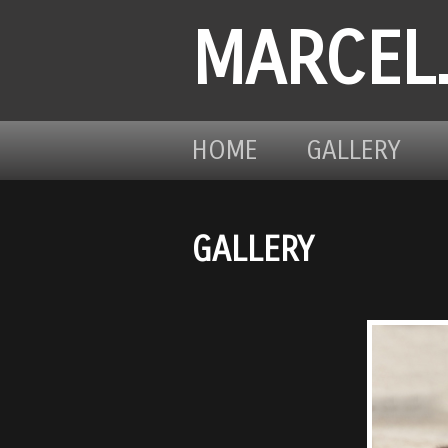
MARCEL
HOME
GALLERY
GALLERY