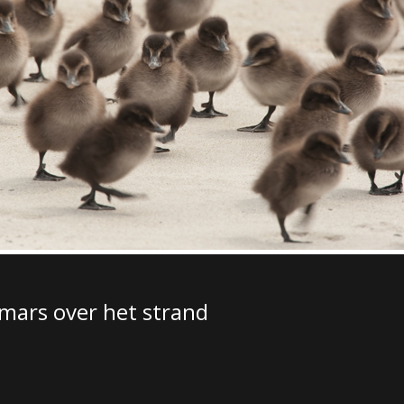
mars over het strand