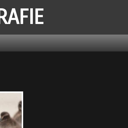
RAFIE