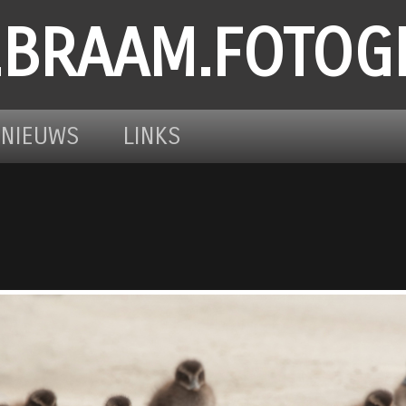
.BRAAM.FOTOG
NIEUWS
LINKS