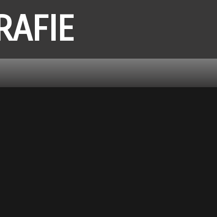
RAFIE