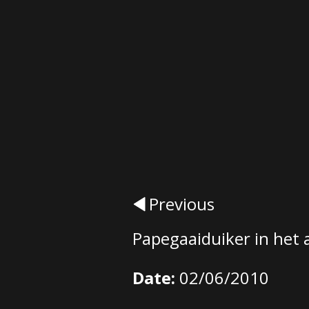
Previous
Papegaaiduiker in het a
Date:
02/06/2010