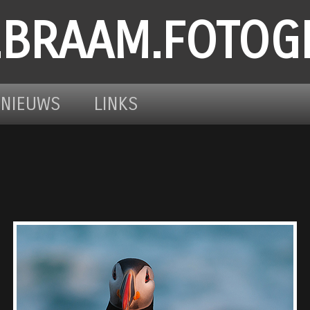
.BRAAM.FOTOG
NIEUWS
LINKS