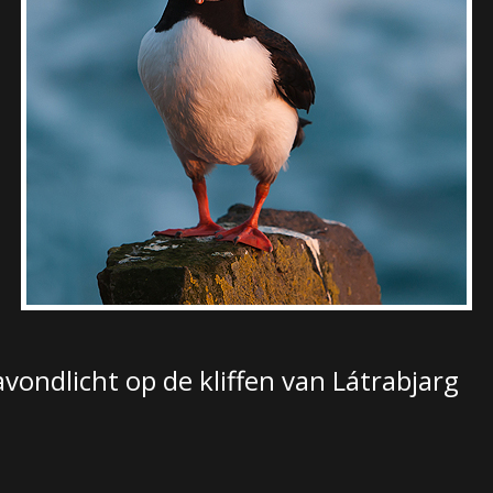
vondlicht op de kliffen van Látrabjarg