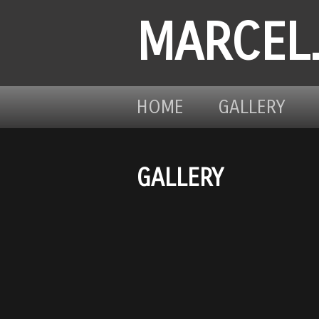
MARCEL
HOME
GALLERY
GALLERY